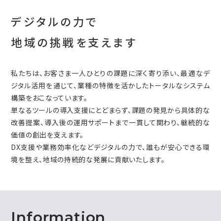
デジタルの力で
地域の挑戦を支えます
私たちは、お客さま一人ひとりの課題に深く寄り添い、最適なデ
ジタル活用を通じて、業種の特徴を活かしたトータルなシステム
構築をおこなっています。
単なるツールの導入支援にとどまらず、課題の発見から具体的な
改善提案、導入後の運用サポートまで一貫して関わり、継続的な
価値の創出を支えます。
DX支援や業務効率化などデジタルの力で、誰もが安心できる環
境を整え、地域の持続的な発展に貢献いたします。
Information