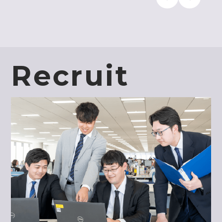
Recruit