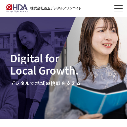
Digital for
Local Growth.
デジタルで地域の挑戦を支える