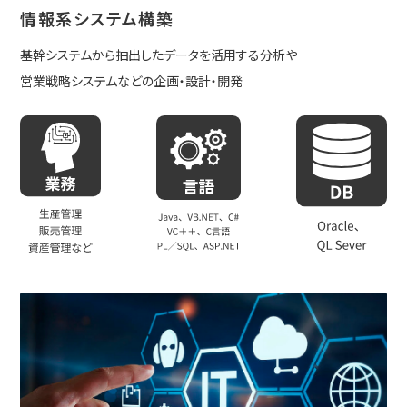
情報系システム構築
基幹システムから抽出したデータを活用する分析や
営業戦略システムなどの企画・設計・開発