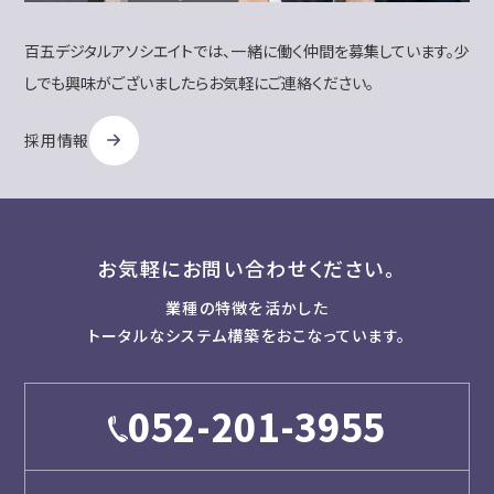
百五デジタルアソシエイトでは、一緒に働く仲間を募集しています。少
しでも興味がございましたらお気軽にご連絡ください。
採用情報
お気軽にお問い合わせください。
業種の特徴を活かした
トータルなシステム構築をおこなっています。
052-201-3955