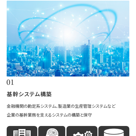
基幹システム構築
金融機関の勘定系システム、製造業の生産管理システムなど
企業の基幹業務を支えるシステムの構築と保守